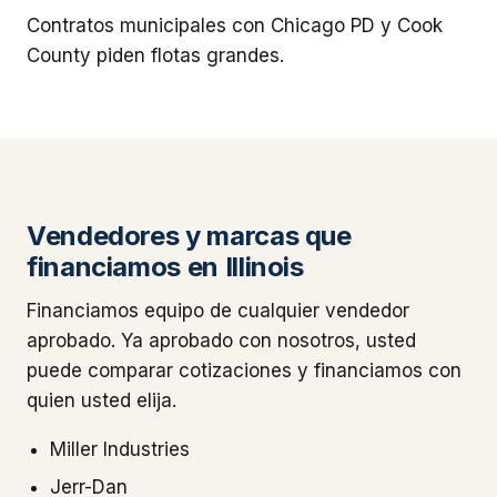
Contratos municipales con Chicago PD y Cook
County piden flotas grandes.
Vendedores y marcas que
financiamos en Illinois
Financiamos equipo de cualquier vendedor
aprobado. Ya aprobado con nosotros, usted
puede comparar cotizaciones y financiamos con
quien usted elija.
Miller Industries
Jerr-Dan