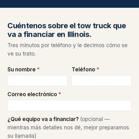
Cuéntenos sobre el tow truck que
va a financiar en Illinois.
Tres minutos por teléfono y le decimos cómo se
ve su trato.
Su nombre
*
Teléfono
*
Correo electrónico
*
¿Qué equipo va a financiar?
(opcional —
mientras más detalles nos dé, mejor preparamos
su llamada)