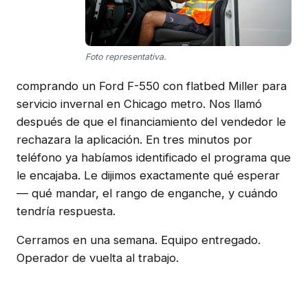
Foto representativa.
comprando un Ford F-550 con flatbed Miller para
servicio invernal en Chicago metro. Nos llamó
después de que el financiamiento del vendedor le
rechazara la aplicación. En tres minutos por
teléfono ya habíamos identificado el programa que
le encajaba. Le dijimos exactamente qué esperar
— qué mandar, el rango de enganche, y cuándo
tendría respuesta.
Cerramos en una semana. Equipo entregado.
Operador de vuelta al trabajo.