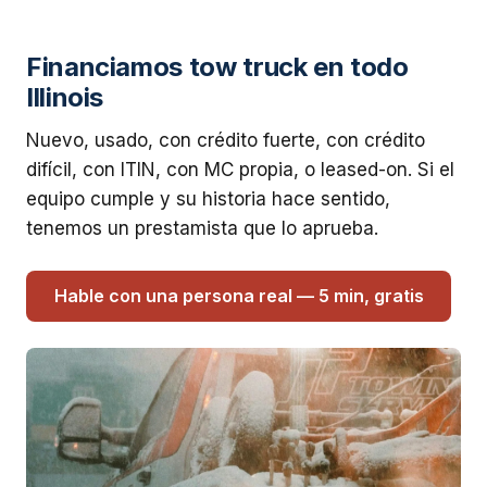
Financiamos tow truck en todo
Illinois
Nuevo, usado, con crédito fuerte, con crédito
difícil, con ITIN, con MC propia, o leased-on. Si el
equipo cumple y su historia hace sentido,
tenemos un prestamista que lo aprueba.
Hable con una persona real — 5 min, gratis