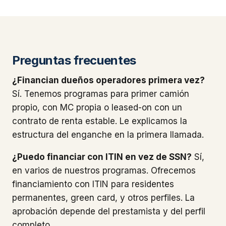
Preguntas frecuentes
¿Financian dueños operadores primera vez?
Sí. Tenemos programas para primer camión
propio, con MC propia o leased-on con un
contrato de renta estable. Le explicamos la
estructura del enganche en la primera llamada.
¿Puedo financiar con ITIN en vez de SSN?
Sí,
en varios de nuestros programas. Ofrecemos
financiamiento con ITIN para residentes
permanentes, green card, y otros perfiles. La
aprobación depende del prestamista y del perfil
completo.