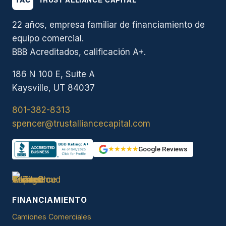
22 años, empresa familiar de financiamiento de
equipo comercial.
BBB Acreditados, calificación A+.
186 N 100 E, Suite A
Kaysville, UT 84037
801-382-8313
spencer@trustalliancecapital.com
★★★★★
Google Reviews
FINANCIAMIENTO
Camiones Comerciales