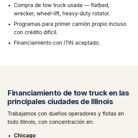
Compra de tow truck usada — flatbed,
wrecker, wheel-lift, heavy-duty rotator.
Programas para primer camión propio incluso
con crédito difícil.
Financiamiento con ITIN aceptado.
Financiamiento de tow truck en las
principales ciudades de Illinois
Trabajamos con dueños operadores y flotas en
todo Illinois, con concentración en:
Chicago