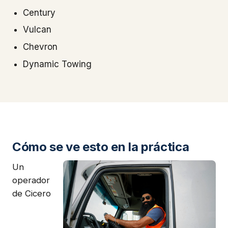
Century
Vulcan
Chevron
Dynamic Towing
Cómo se ve esto en la práctica
Un
operador
de Cicero