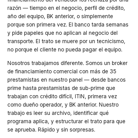
razón — tiempo en el negocio, perfil de crédito,
año del equipo, BK anterior, o simplemente
porque son primera vez. El banco tarda semanas
y pide papeles que no aplican al negocio del
transporte. El trato se muere por un tecnicismo,
no porque el cliente no pueda pagar el equipo.
Nosotros trabajamos diferente. Somos un broker
de financiamiento comercial con más de 35
prestamistas en nuestro panel — desde bancos
prime hasta prestamistas de sub-prime que
trabajan con crédito difícil, ITIN, primera vez
como dueño operador, y BK anterior. Nuestro
trabajo es leer su archivo, identificar qué
programa aplica, y estructurar el trato para que
se aprueba. Rápido y sin sorpresas.