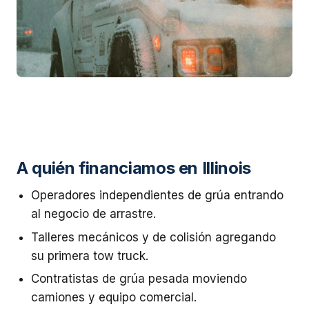
A quién financiamos en Illinois
Operadores independientes de grúa entrando
al negocio de arrastre.
Talleres mecánicos y de colisión agregando
su primera tow truck.
Contratistas de grúa pesada moviendo
camiones y equipo comercial.