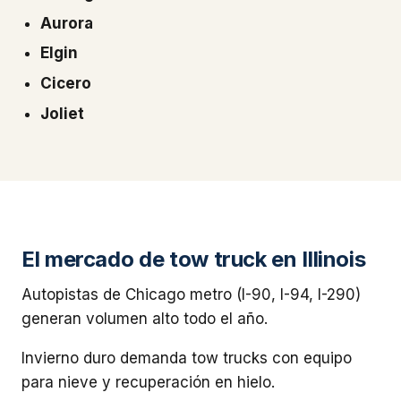
Aurora
Elgin
Cicero
Joliet
El mercado de tow truck en Illinois
Autopistas de Chicago metro (I-90, I-94, I-290)
generan volumen alto todo el año.
Invierno duro demanda tow trucks con equipo
para nieve y recuperación en hielo.