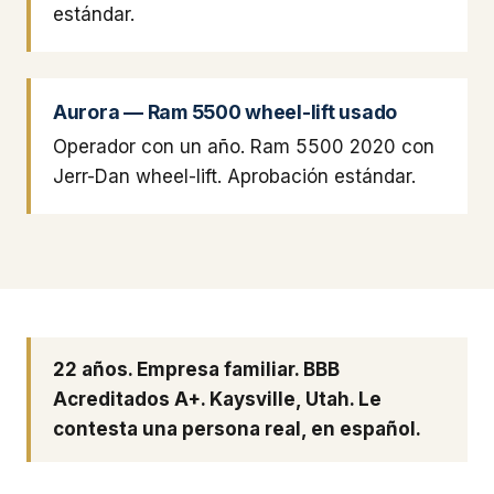
estándar.
Aurora — Ram 5500 wheel-lift usado
Operador con un año. Ram 5500 2020 con
Jerr-Dan wheel-lift. Aprobación estándar.
22 años. Empresa familiar. BBB
Acreditados A+. Kaysville, Utah. Le
contesta una persona real, en español.