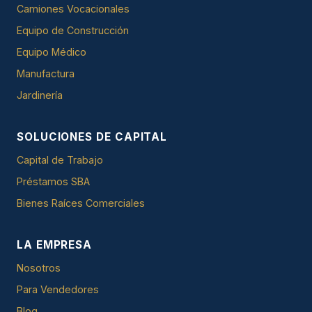
Camiones Vocacionales
Equipo de Construcción
Equipo Médico
Manufactura
Jardinería
SOLUCIONES DE CAPITAL
Capital de Trabajo
Préstamos SBA
Bienes Raíces Comerciales
LA EMPRESA
Nosotros
Para Vendedores
Blog